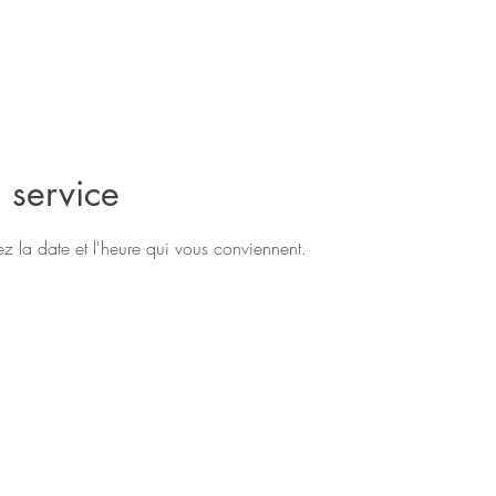
 service
ez la date et l'heure qui vous conviennent.