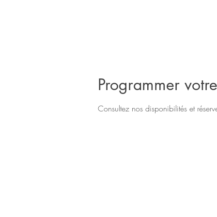
Programmer votre
Consultez nos disponibilités et réserv